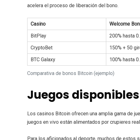
acelera el proceso de liberación del bono.
Casino
Welcome Bon
BitPlay
200% hasta 0
CryptoBet
150% + 50 gi
BTC Galaxy
100% hasta 0
Comparativa de bonos Bitcoin (ejemplo)
Juegos disponibles 
Los casinos Bitcoin ofrecen una amplia gama de ju
juegos en vivo están alimentados por crupieres reale
Para los aficionados al deporte, muchos de estos s