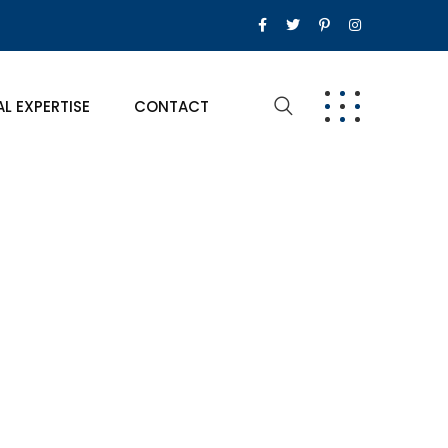
AL EXPERTISE
CONTACT