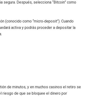
ña segura. Después, selecciona “Bitcoin” como
xión (conocido como “micro‑deposit”). Cuando
uedará activa y podrás proceder a depositar la
a.
tión de minutos, y en muchos casinos el retiro se
l riesgo de que se bloquee el dinero por