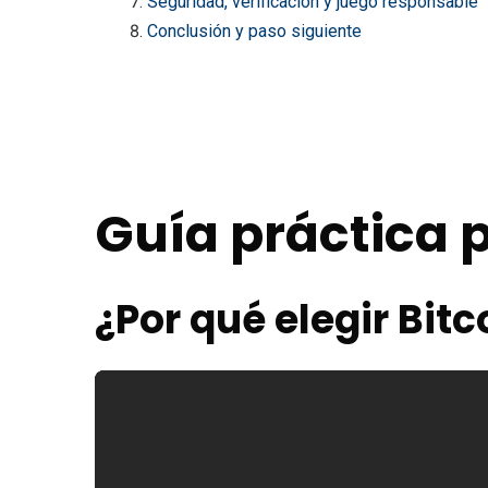
Seguridad, verificación y juego responsable
Conclusión y paso siguiente
Guía práctica p
¿Por qué elegir Bit