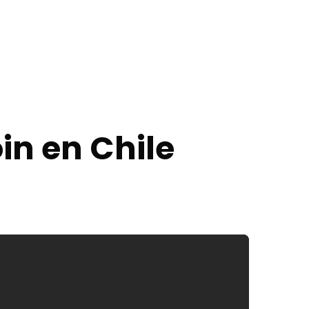
in en Chile