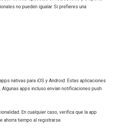
ionales no pueden igualar. Si prefieres una
 apps nativas para iOS y Android. Estas aplicaciones
d. Algunas apps incluso envían notificaciones push
onalidad. En cualquier caso, verifica que la app
 ahorra tiempo al registrarse.