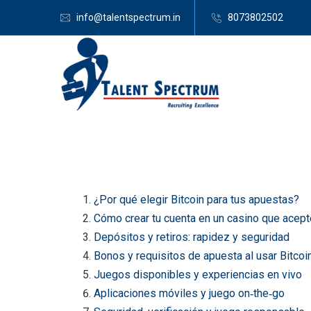
info@talentspectrum.in
8073802502
¿Por qué elegir Bitcoin para tus apuestas?
Cómo crear tu cuenta en un casino que acept
Depósitos y retiros: rapidez y seguridad
Bonos y requisitos de apuesta al usar Bitcoi
Juegos disponibles y experiencias en vivo
Aplicaciones móviles y juego on‑the‑go