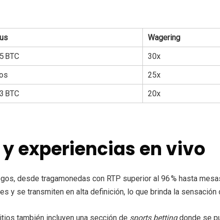
us
Wagering
.5 BTC
30x
ros
25x
.3 BTC
20x
y experiencias en vivo
egos, desde tragamonedas con RTP superior al 96 % hasta mesas 
s y se transmiten en alta definición, lo que brinda la sensación d
itios también incluyen una sección de
sports betting
donde se pue