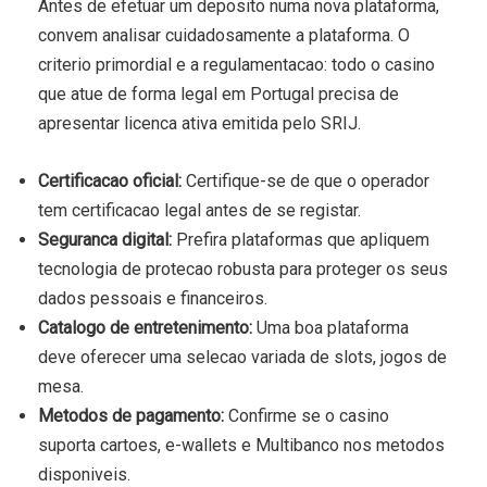
Antes de efetuar um deposito numa nova plataforma,
convem analisar cuidadosamente a plataforma. O
criterio primordial e a regulamentacao: todo o casino
que atue de forma legal em Portugal precisa de
apresentar licenca ativa emitida pelo SRIJ.
Certificacao oficial:
Certifique-se de que o operador
tem certificacao legal antes de se registar.
Seguranca digital:
Prefira plataformas que apliquem
tecnologia de protecao robusta para proteger os seus
dados pessoais e financeiros.
Catalogo de entretenimento:
Uma boa plataforma
deve oferecer uma selecao variada de slots, jogos de
mesa.
Metodos de pagamento:
Confirme se o casino
suporta cartoes, e-wallets e Multibanco nos metodos
disponiveis.