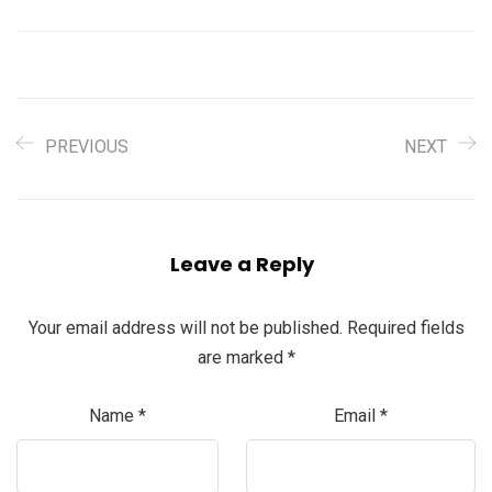
PREVIOUS
NEXT
Leave a Reply
Your email address will not be published.
Required fields
are marked
*
Name
*
Email
*