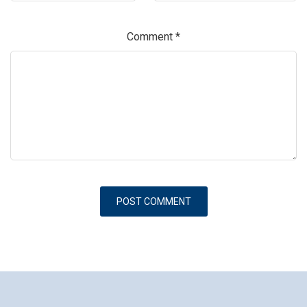
Comment
*