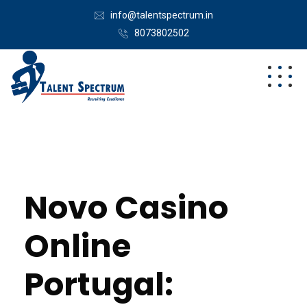
info@talentspectrum.in
8073802502
Novo Casino
Online
Portugal: