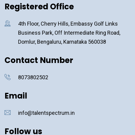
Registered Office
4th Floor, Cherry Hills, Embassy Golf Links
Business Park, Off Intermediate Ring Road,
Domlur, Bengaluru, Karnataka 560038
Contact Number
8073802502
Email
info@talentspectrum.in
Follow us