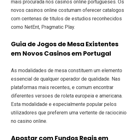
mais procurada nos casinos online portugueses. Os
novos casinos online costumam oferecer catalogos
com centenas de titulos de estudios reconhecidos
como NetEnt, Pragmatic Play.
Guia de Jogos de Mesa Existentes
em Novos Casinos em Portugal
As modalidades de mesa constituem um elemento
essencial de qualquer operador de qualidade. Nas
plataformas mais recentes, e comum encontrar
diferentes versoes de roleta europeia e americana.
Esta modalidade e especialmente popular pelos
utilizadores que preferem uma vertente de raciocinio
no casino online.
Apostar com Fundos Reais em