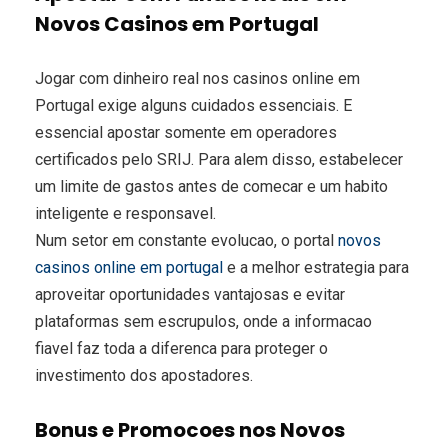
Novos Casinos em Portugal
Jogar com dinheiro real nos casinos online em
Portugal exige alguns cuidados essenciais. E
essencial apostar somente em operadores
certificados pelo SRIJ. Para alem disso, estabelecer
um limite de gastos antes de comecar e um habito
inteligente e responsavel.
Num setor em constante evolucao, o portal
novos
casinos online em portugal
e a melhor estrategia para
aproveitar oportunidades vantajosas e evitar
plataformas sem escrupulos, onde a informacao
fiavel faz toda a diferenca para proteger o
investimento dos apostadores.
Bonus e Promocoes nos Novos