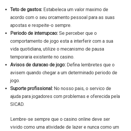
Teto de gastos:
Estabeleca um valor maximo de
acordo com o seu orcamento pessoal para as suas
apostas e respeite-o sempre.
Periodo de interrupcao:
Se perceber que o
comportamento de jogo esta a interferir com a sua
vida quotidiana, utilize o mecanismo de pausa
temporaria existente no casino.
Avisos de duracao de jogo:
Defina lembretes que o
avisem quando chegar a um determinado periodo de
jogo.
Suporte profissional:
No nosso pais, o servico de
ajuda para jogadores com problemas e oferecida pela
SICAD.
Lembre-se sempre que o casino online deve ser
vivido como uma atividade de lazer e nunca como um